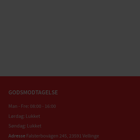
GODSMODTAGELSE
Man - Fre: 08:00 - 16:00
Lørdag: Lukket
Søndag: Lukket
Adresse
Falsterbovägen 245, 23591 Vellinge