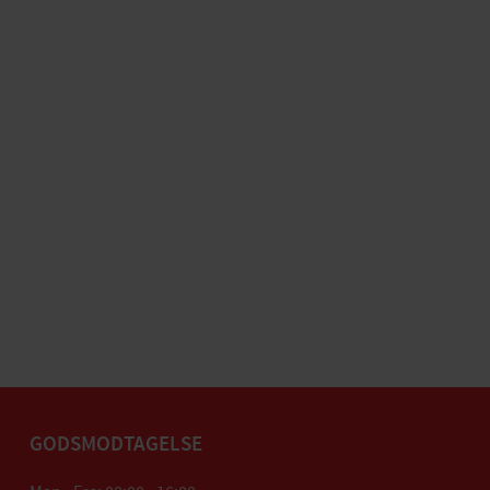
GODSMODTAGELSE