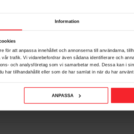
Information
cookies
e för att anpassa innehållet och annonserna till användarna, tillh
vår trafik. Vi vidarebefordrar även sådana identifierare och anna
nnons- och analysföretag som vi samarbetar med. Dessa kan i sin
har tillhandahållit eller som de har samlat in när du har använt 
orit
ANPASSA