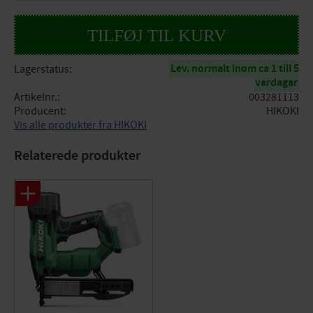
Lev. normalt inom ca 1 till 5
Lagerstatus
vardagar
Artikelnr.
003281113
Producent
HIKOKI
Vis alle produkter fra HIKOKI
Relaterede produkter