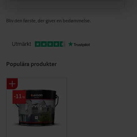
Bliv den første, der giver en bedømmelse.
Populära produkter
11
%