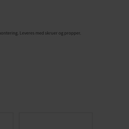
gmontering. Leveres med skruer og propper.