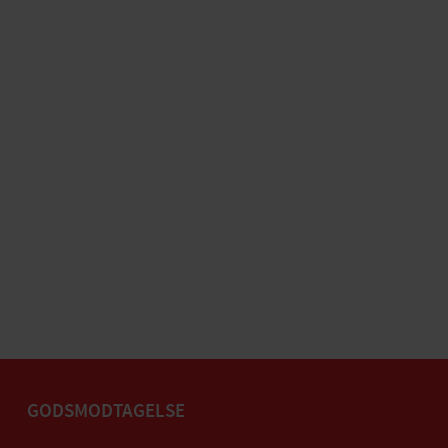
GODSMODTAGELSE