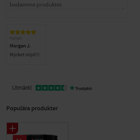
Perfekt
Morgan J.
Mycket nöjd!!!
Populära produkter